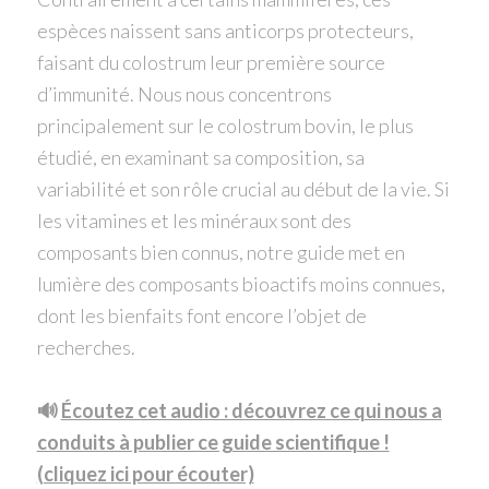
espèces naissent sans anticorps protecteurs,
faisant du colostrum leur première source
d’immunité. Nous nous concentrons
principalement sur le colostrum bovin, le plus
étudié, en examinant sa composition, sa
variabilité et son rôle crucial au début de la vie. Si
les vitamines et les minéraux sont des
composants bien connus, notre guide met en
lumière des composants bioactifs moins connues,
dont les bienfaits font encore l’objet de
recherches.
🔊
Écoutez cet audio : découvrez ce qui nous a
conduits à publier ce guide scientifique !
(cliquez ici pour écouter)