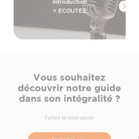
Introduction
> ECOUTEZ
Vous souhaitez
découvrir notre guide
dans son intégralité ?
Faites-le nous savoir