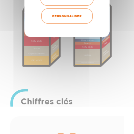
PERSONNALISER
Chiffres clés