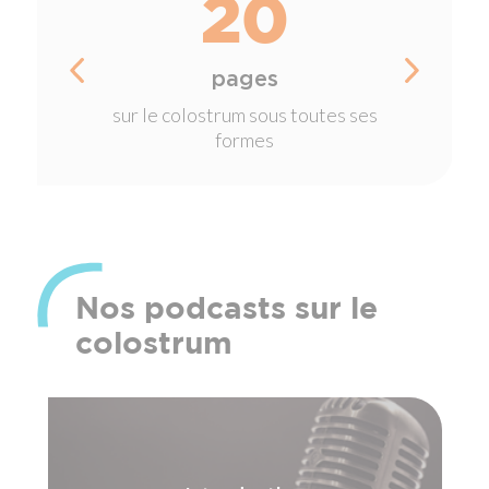
20
pages
sur le colostrum sous toutes ses
formes
Nos podcasts sur le
colostrum