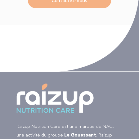
Contactez-nous
Raizup Nutrition Care est une marque de NAC,
une activité du groupe
Le Gouessant
. Raizup