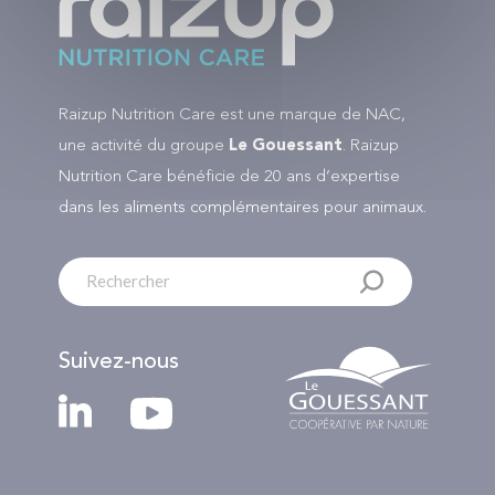
Raizup Nutrition Care est une marque de NAC,
une activité du groupe
Le Gouessant
. Raizup
Nutrition Care bénéficie de 20 ans d’expertise
dans les aliments complémentaires pour animaux.
Suivez-nous