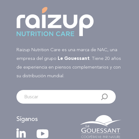
Raizup Nutrition Care es una marca de NAC, una
empresa del grupo
Le Gouessant
. Tiene 20 años
de experiencia en piensos complementarios y con
su distribución mundial.
Síganos