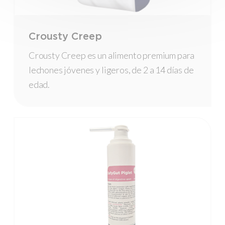
Crousty Creep
Crousty Creep es un alimento premium para
lechones jóvenes y ligeros, de 2 a 14 días de
edad.