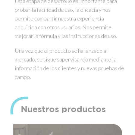
Esta etapa de desarrollo es importante para
probar la facilidad de uso, la eficacia y nos
permite compartir nuestra experiencia
adquirida con otros usuarios. Nos permite
mejorar la fórmula y las instrucciones de uso.
Una vez que el producto se ha lanzado al
mercado, se sigue supervisando mediante la
información de los clientes y nuevas pruebas de
campo.
Nuestros productos