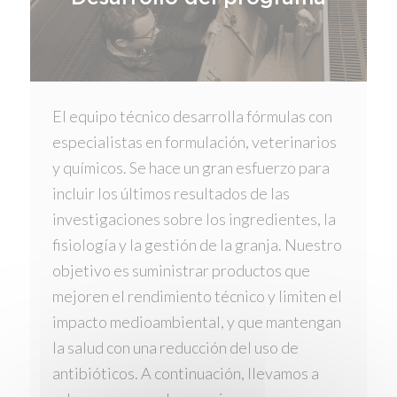
El equipo técnico desarrolla fórmulas con
especialistas en formulación, veterinarios
y químicos. Se hace un gran esfuerzo para
incluir los últimos resultados de las
investigaciones sobre los ingredientes, la
fisiología y la gestión de la granja. Nuestro
objetivo es suministrar productos que
mejoren el rendimiento técnico y limiten el
impacto medioambiental, y que mantengan
la salud con una reducción del uso de
antibióticos. A continuación, llevamos a