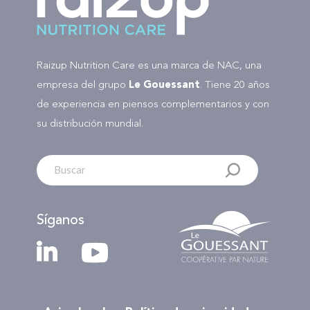
Raizup Nutrition Care es una marca de NAC, una
empresa del grupo
Le Gouessant
. Tiene 20 años
de experiencia en piensos complementarios y con
su distribución mundial.
Síganos