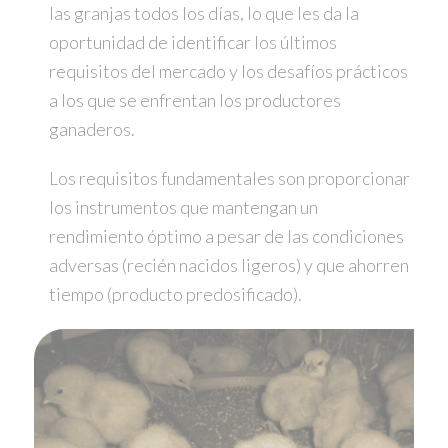
las granjas todos los días, lo que les da la
oportunidad de identificar los últimos
requisitos del mercado y los desafíos prácticos
a los que se enfrentan los productores
ganaderos.
Los requisitos fundamentales son proporcionar
los instrumentos que mantengan un
rendimiento óptimo a pesar de las condiciones
adversas (recién nacidos ligeros) y que ahorren
tiempo (producto predosificado).