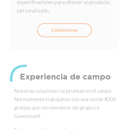
especificaciones para ofrecer un producto
personalizado.
Contáctenos
Experiencia de campo
Nuestras soluciones se prueban en el campo.
Normalmente trabajamos con una red de 4000
granjas que son miembros del grupo Le
Gouesssant.