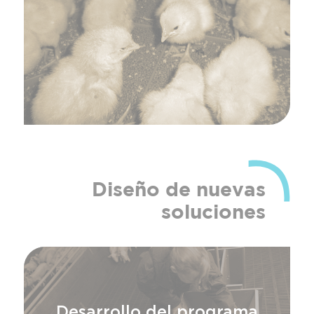
Diseño de nuevas
soluciones
Desarrollo del programa