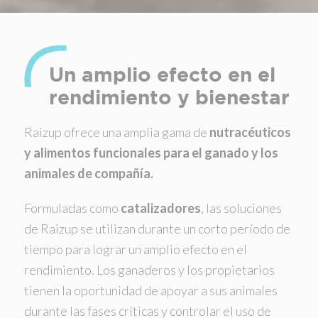
Un amplio efecto en el
rendimiento y bienestar
Raizup ofrece una amplia gama de
nutracéuticos
y alimentos funcionales para el ganado y los
animales de compañía.
Formuladas como
catalizadores
, las soluciones
de Raizup se utilizan durante un corto período de
tiempo para lograr un amplio efecto en el
rendimiento. Los ganaderos y los propietarios
tienen la oportunidad de apoyar a sus animales
durante las fases críticas y controlar el uso de