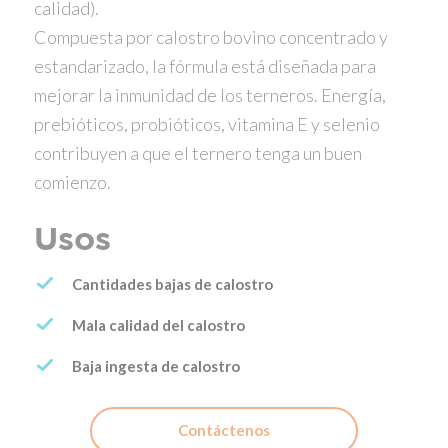
calidad).
Compuesta por calostro bovino concentrado y
estandarizado, la fórmula está diseñada para
mejorar la inmunidad de los terneros. Energía,
prebióticos, probióticos, vitamina E y selenio
contribuyen a que el ternero tenga un buen
comienzo.
Usos
Cantidades bajas de calostro
Mala calidad del calostro
Baja ingesta de calostro
Contáctenos