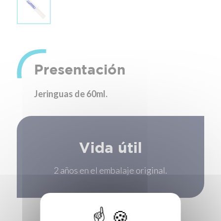
Presentación
Jeringuas de 60ml.
Vida útil
2 años en el embalaje original.