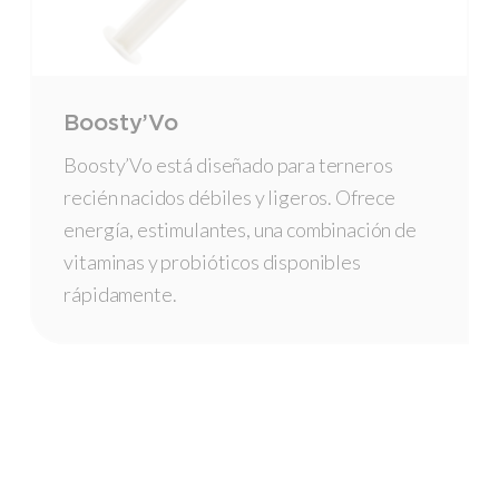
Boosty’Vo
Boosty’Vo está diseñado para terneros
recién nacidos débiles y ligeros. Ofrece
energía, estimulantes, una combinación de
vitaminas y probióticos disponibles
rápidamente.