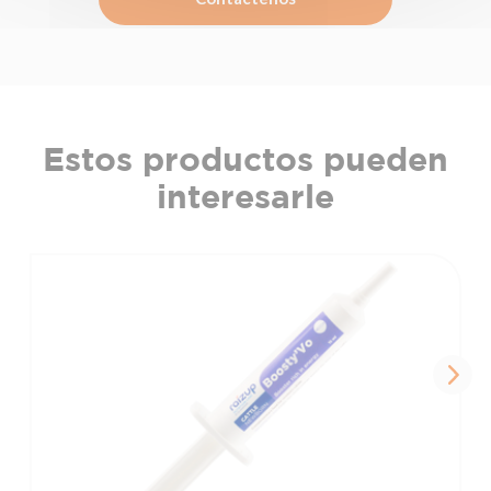
Estos productos pueden
interesarle